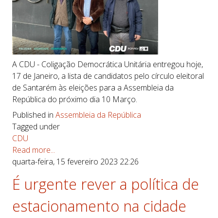
A CDU - Coligação Democrática Unitária entregou hoje,
17 de Janeiro, a lista de candidatos pelo círculo eleitoral
de Santarém às eleições para a Assembleia da
República do próximo dia 10 Março.
Published in
Assembleia da República
Tagged under
CDU
Read more...
quarta-feira, 15 fevereiro 2023 22:26
É urgente rever a política de
estacionamento na cidade