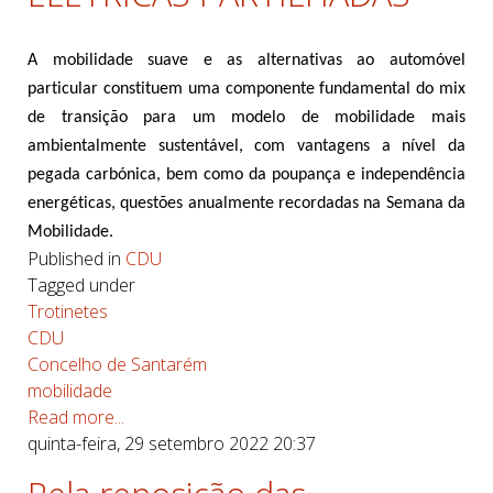
A mobilidade suave e as alternativas ao automóvel
particular constituem uma componente fundamental do mix
de transição para um modelo de mobilidade mais
ambientalmente sustentável, com vantagens a nível da
pegada carbónica, bem como da poupança e independência
energéticas, questões anualmente recordadas na Semana da
Mobilidade.
Published in
CDU
Tagged under
Trotinetes
CDU
Concelho de Santarém
mobilidade
Read more...
quinta-feira, 29 setembro 2022 20:37