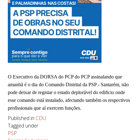
O Executivo da DORSA do PCP do PCP assinalando que
amanhã é o dia do Comando Distrital da PSP - Santarém, não
pode deixar de registar o estado deplorável do edificio onde
esse comando está instalado, afectando também os respectivos
profissionais que aí exercem funções.
Published in
CDU
Tagged under
PSP