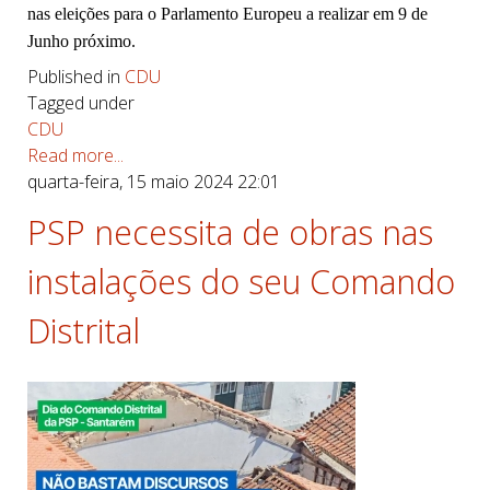
nas eleições para o Parlamento Europeu a realizar em 9 de
Junho próximo.
Published in
CDU
Tagged under
CDU
Read more...
quarta-feira, 15 maio 2024 22:01
PSP necessita de obras nas
instalações do seu Comando
Distrital