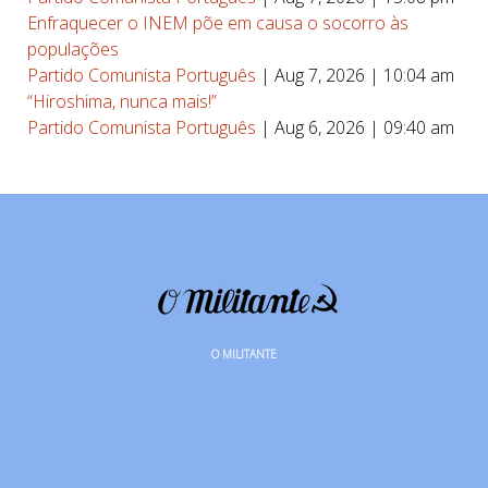
Enfraquecer o INEM põe em causa o socorro às
populações
Partido Comunista Português
|
Aug 7, 2026 | 10:04 am
“Hiroshima, nunca mais!”
Partido Comunista Português
|
Aug 6, 2026 | 09:40 am
O MILITANTE