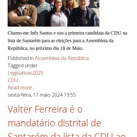
Chamo-me Inês Santos e sou a primeira candidata da CDU na
lista de Santarém para as eleições para a Assembleia da
República, no próximo dia 18 de Maio.
Published in
Assembleia da República
Tagged under
Legislativas2025
CDU
Read more...
sexta-feira, 17 maio 2024 19:55
Valter Ferreira é o
mandatário distrital de
Santarém da lista da CDU ao