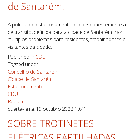
de Santarém!
A política de estacionamento, e, consequentemente a
de trânsito, definida para a cidade de Santarém traz
múltiplos problemas para residentes, trabalhadores e
visitantes da cidade.
Published in
CDU
Tagged under
Concelho de Santarém
Cidade de Santarém
Estacionamento
CDU
Read more...
quarta-feira, 19 outubro 2022 19:41
SOBRE TROTINETES
ELÉTRICAS PARTILHADAS