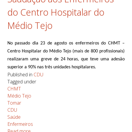
do Centro Hospitalar do
Médio Tejo
No passado dia 23 de agosto os enfermeiros do
CHMT
–
Centro Hospitalar do Médio Tejo
(mais de
800 profissionais)
realizaram uma greve de 24 horas, que teve uma adesão
superior a 90% nas três unidades hospitalares.
Published in
CDU
Tagged under
CHMT
Médio Tejo
Tomar
CDU
Saúde
Enfermeiros
Read more...