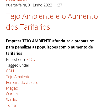
quarta-feira, 01 junho 2022 11:37
Tejo Ambiente e o Aumento
dos Tarifarios
Empresa TEJO AMBIENTE afunda-se e prepara-se
para penalizar as populações com o aumento de
tarifários
Published in
CDU
Tagged under
CDU
Tejo Ambiente
Ferreira do Zêzere
Mação
Ourém
Sardoal
Tomar