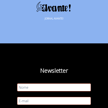
JORNAL AVANTE!
Newsletter