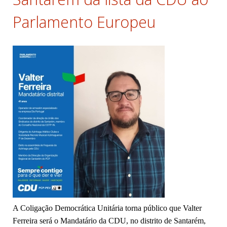
Parlamento Europeu
A Coligação Democrática Unitária torna público que Valter
Ferreira será o Mandatário da CDU, no
distrito de Santarém,