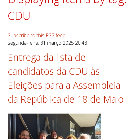
CDU
Subscribe to this RSS feed
segunda-feira, 31 março 2025 20:48
Entrega da lista de
candidatos da CDU às
Eleições para a Assembleia
da República de 18 de Maio