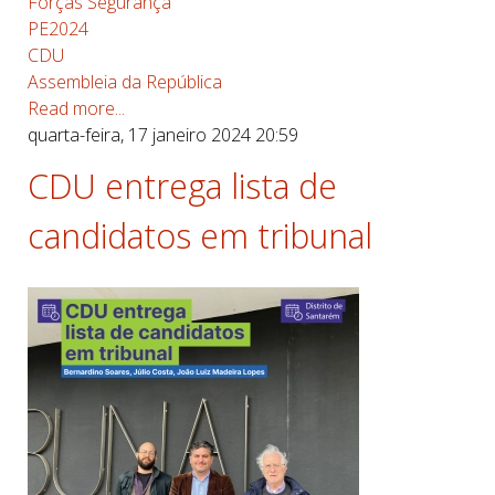
Forças Segurança
PE2024
CDU
Assembleia da República
Read more...
quarta-feira, 17 janeiro 2024 20:59
CDU entrega lista de
candidatos em tribunal